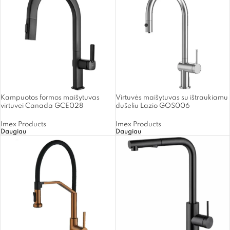
Kampuotos formos maišytuvas
Virtuvės maišytuvas su ištraukiamu
virtuvei Canada GCE028
dušeliu Lazio GOS006
Imex Products
Imex Products
Daugiau
Daugiau