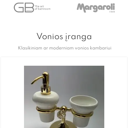
Vonios įranga
Klasikiniam ar moderniam vonios kambariui