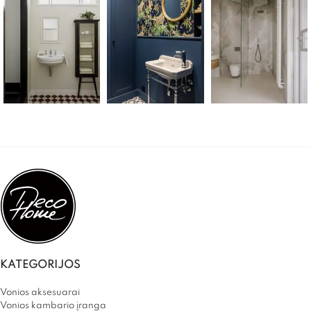
KATEGORIJOS
Vonios aksesuarai
Vonios kambario įranga