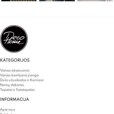
KATEGORIJOS
Vonios aksesuarai
Vonios kambario įranga
Dušo užuolaidos ir Karnizai
Namų dekoras
Tapetai ir Fototapetai
INFORMACIJA
Apie mus