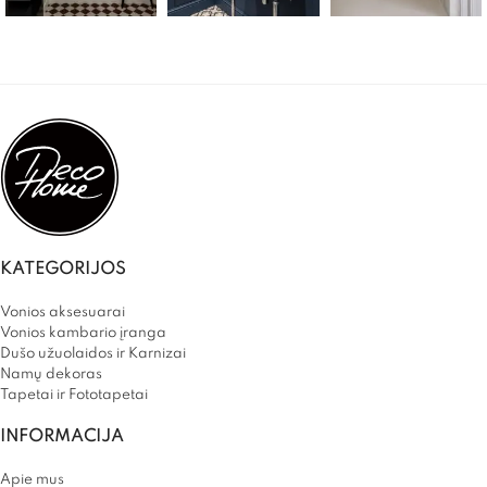
KATEGORIJOS
Vonios aksesuarai
Vonios kambario įranga
Dušo užuolaidos ir Karnizai
Namų dekoras
Tapetai ir Fototapetai
INFORMACIJA
Apie mus