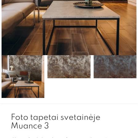
Foto tapetai svetainėje
Muance 3