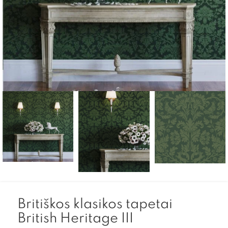
Britiškos klasikos tapetai
British Heritage III