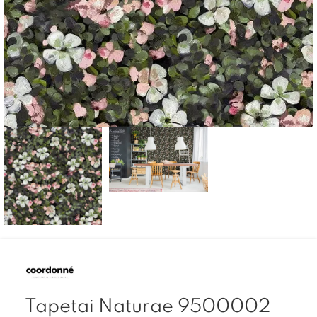
Tapetai Naturae 9500002