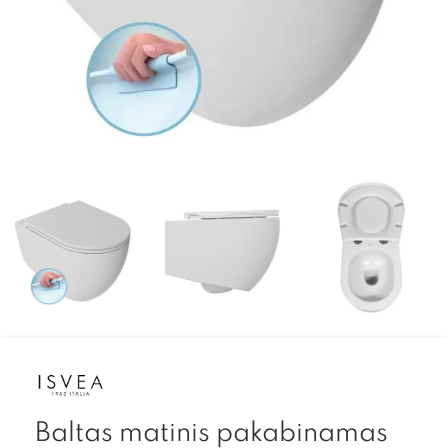
Baltas matinis pakabinamas