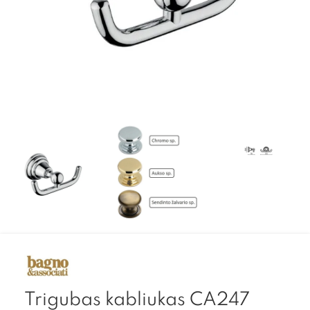
Trigubas kabliukas CA247