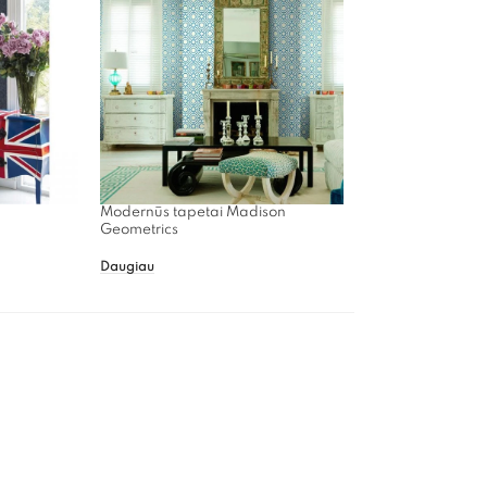
Modernūs tapetai Madison
Geometrics
Daugiau