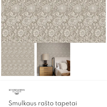
Smulkaus rašto tapetai