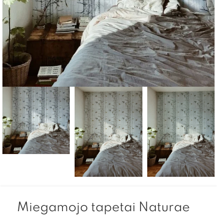
Miegamojo tapetai Naturae