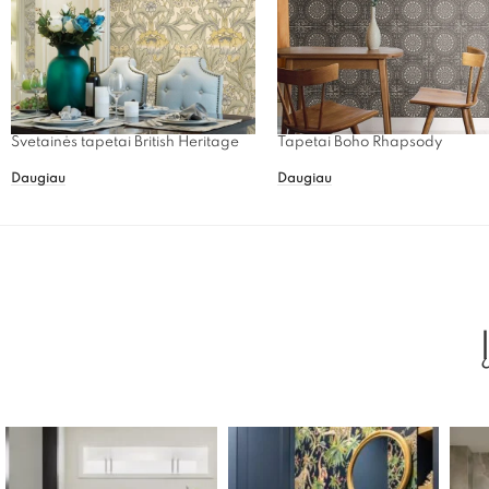
Svetainės tapetai British Heritage
Tapetai Boho Rhapsody
Daugiau
Daugiau