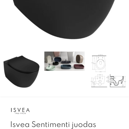
Isvea Sentimenti juodas