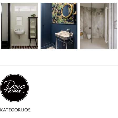
KATEGORIJOS