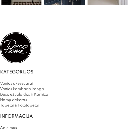
KATEGORIJOS
Vonios aksesuarai
Vonios kambario įranga
Dušo užuolaidos ir Karnizai
Namų dekoras
Tapetai ir Fototapetai
INFORMACIJA
Apie mus