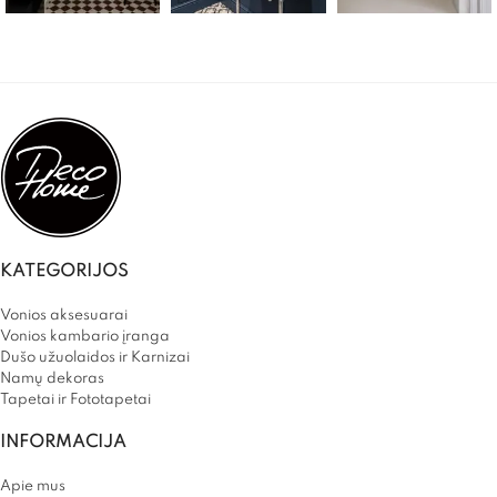
KATEGORIJOS
Vonios aksesuarai
Vonios kambario įranga
Dušo užuolaidos ir Karnizai
Namų dekoras
Tapetai ir Fototapetai
INFORMACIJA
Apie mus